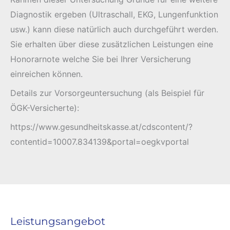
Diagnostik ergeben (Ultraschall, EKG, Lungenfunktion
usw.) kann diese natürlich auch durchgeführt werden.
Sie erhalten über diese zusätzlichen Leistungen eine
Honorarnote welche Sie bei Ihrer Versicherung
einreichen können.
Details zur Vorsorgeuntersuchung (als Beispiel für
ÖGK-Versicherte):
https://www.gesundheitskasse.at/cdscontent/?
contentid=10007.834139&portal=oegkvportal
Leistungsangebot