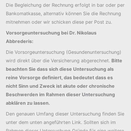
Die Begleichung der Rechnung erfolgt in bar oder per
Bankomatkasse, alternativ können Sie die Rechnung
mitnehmen oder wir schicken diese per Post zu.
Vorsorgeuntersuchung bei Dr. Nikolaus
Abbrederis:
Die Vorsorgeuntersuchung (Gesundenuntersuchung)
wird direkt über die Versicherung abgerechnet.
Bitte
beachten Sie dass sich diese Untersuchung als
reine Vorsorge definiert, das bedeutet dass es
nicht Sinn und Zweck ist akute oder chronische
Beschwerden im Rahmen dieser Untersuchung
abklären zu lassen.
Den genauen Umfang dieser Untersuchung finden Sie
unter dem unten angeführten Link. Sollten sich im
Rahmen dieser Untersuchung Gründe für eine weitere