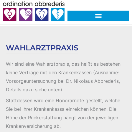
Skip
to
content
WAHLARZTPRAXIS
Wir sind eine Wahlarztpraxis, das heißt es bestehen
keine Verträge mit den Krankenkassen (Ausnahme:
Vorsorgeuntersuchung bei Dr. Nikolaus Abbrederis,
Details dazu siehe unten).
Stattdessen wird eine Honorarnote gestellt, welche
Sie bei Ihrer Krankenkassa einreichen können.
Die
Höhe der Rückerstattung hängt von der jeweiligen
Krankenversicherung ab.