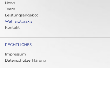
News
Team
Leistungsangebot
Wahlarztpraxis
Kontakt
RECHTLICHES
Impressum
Datenschutzerklärung